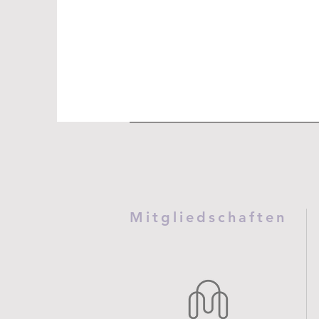
Mitgliedschaften